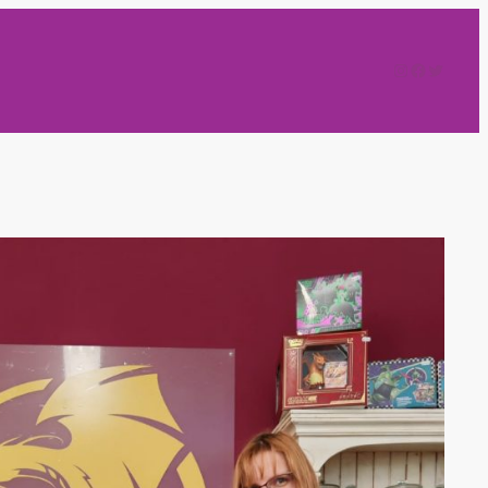
Instagram
Faceboo
Twitter