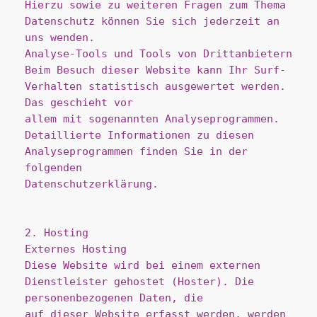
Hierzu sowie zu weiteren Fragen zum Thema 
Datenschutz können Sie sich jederzeit an 
uns wenden.
Analyse-Tools und Tools von Drittanbietern
Beim Besuch dieser Website kann Ihr Surf-
Verhalten statistisch ausgewertet werden. 
Das geschieht vor
allem mit sogenannten Analyseprogrammen.
Detaillierte Informationen zu diesen 
Analyseprogrammen finden Sie in der 
folgenden
Datenschutzerklärung.
2. Hosting
Externes Hosting
Diese Website wird bei einem externen 
Dienstleister gehostet (Hoster). Die 
personenbezogenen Daten, die
auf dieser Website erfasst werden, werden 