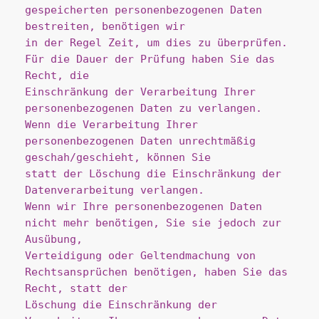
gespeicherten personenbezogenen Daten 
bestreiten, benötigen wir
in der Regel Zeit, um dies zu überprüfen. 
Für die Dauer der Prüfung haben Sie das 
Recht, die
Einschränkung der Verarbeitung Ihrer 
personenbezogenen Daten zu verlangen.
Wenn die Verarbeitung Ihrer 
personenbezogenen Daten unrechtmäßig 
geschah/geschieht, können Sie
statt der Löschung die Einschränkung der 
Datenverarbeitung verlangen.
Wenn wir Ihre personenbezogenen Daten 
nicht mehr benötigen, Sie sie jedoch zur 
Ausübung,
Verteidigung oder Geltendmachung von 
Rechtsansprüchen benötigen, haben Sie das 
Recht, statt der
Löschung die Einschränkung der 