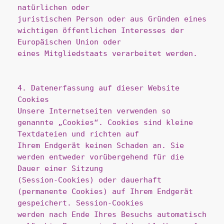
natürlichen oder
juristischen Person oder aus Gründen eines 
wichtigen öffentlichen Interesses der 
Europäischen Union oder
eines Mitgliedstaats verarbeitet werden.
4. Datenerfassung auf dieser Website
Cookies
Unsere Internetseiten verwenden so 
genannte „Cookies“. Cookies sind kleine 
Textdateien und richten auf
Ihrem Endgerät keinen Schaden an. Sie 
werden entweder vorübergehend für die 
Dauer einer Sitzung
(Session-Cookies) oder dauerhaft 
(permanente Cookies) auf Ihrem Endgerät 
gespeichert. Session-Cookies
werden nach Ende Ihres Besuchs automatisch 