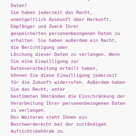
Daten?
Sie haben jederzeit das Recht, 
unentgeltlich Auskunft über Herkunft, 
Empfänger und Zweck Ihrer
gespeicherten personenbezogenen Daten zu 
erhalten. Sie haben außerdem ein Recht, 
die Berichtigung oder
Löschung dieser Daten zu verlangen. Wenn 
Sie eine Einwilligung zur 
Datenverarbeitung erteilt haben,
können Sie diese Einwilligung jederzeit 
für die Zukunft widerrufen. Außerdem haben 
Sie das Recht, unter
bestimmten Umständen die Einschränkung der 
Verarbeitung Ihrer personenbezogenen Daten 
zu verlangen.
Des Weiteren steht Ihnen ein 
Beschwerderecht bei der zuständigen 
Aufsichtsbehörde zu.