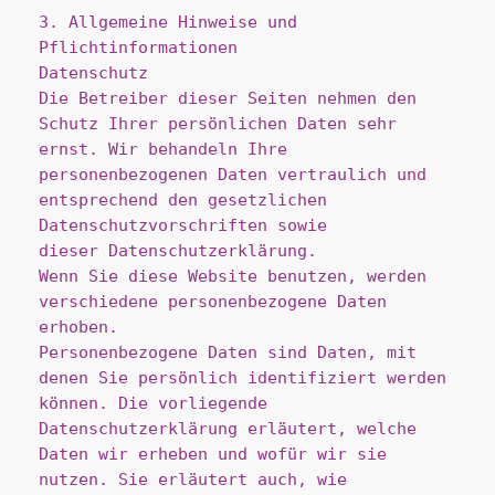
3. Allgemeine Hinweise und 
Pflichtinformationen
Datenschutz
Die Betreiber dieser Seiten nehmen den 
Schutz Ihrer persönlichen Daten sehr 
ernst. Wir behandeln Ihre
personenbezogenen Daten vertraulich und 
entsprechend den gesetzlichen 
Datenschutzvorschriften sowie
dieser Datenschutzerklärung.
Wenn Sie diese Website benutzen, werden 
verschiedene personenbezogene Daten 
erhoben.
Personenbezogene Daten sind Daten, mit 
denen Sie persönlich identifiziert werden 
können. Die vorliegende
Datenschutzerklärung erläutert, welche 
Daten wir erheben und wofür wir sie 
nutzen. Sie erläutert auch, wie