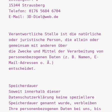
15344 Strausberg
Telefon: 0176 5684 6704
E-Mail: 3D-Diel@web.de
Verantwortliche Stelle ist die natürliche 
oder juristische Person, die allein oder 
gemeinsam mit anderen über
die Zwecke und Mittel der Verarbeitung von 
personenbezogenen Daten (z. B. Namen, E-
Mail-Adressen o. Ä.)
entscheidet.
Speicherdauer
Soweit innerhalb dieser 
Datenschutzerklärung keine speziellere 
Speicherdauer genannt wurde, verbleiben
Ihre personenbezogenen Daten bei uns, bis 