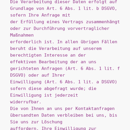
Die Verarbeitung dieser Daten erfolgt auf 
Grundlage von Art. 6 Abs. 1 lit. b DSGVO, 
sofern Ihre Anfrage mit
der Erfüllung eines Vertrags zusammenhängt 
oder zur Durchführung vorvertraglicher 
Maßnahmen
erforderlich ist. In allen übrigen Fällen 
beruht die Verarbeitung auf unserem 
berechtigten Interesse an der
effektiven Bearbeitung der an uns 
gerichteten Anfragen (Art. 6 Abs. 1 lit. f 
DSGVO) oder auf Ihrer
Einwilligung (Art. 6 Abs. 1 lit. a DSGVO) 
sofern diese abgefragt wurde; die 
Einwilligung ist jederzeit
widerrufbar.
Die von Ihnen an uns per Kontaktanfragen 
übersandten Daten verbleiben bei uns, bis 
Sie uns zur Löschung
auffordern, Ihre Einwilligung zur 