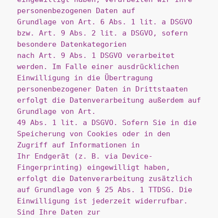
personenbezogenen Daten auf
Grundlage von Art. 6 Abs. 1 lit. a DSGVO 
bzw. Art. 9 Abs. 2 lit. a DSGVO, sofern 
besondere Datenkategorien
nach Art. 9 Abs. 1 DSGVO verarbeitet 
werden. Im Falle einer ausdrücklichen 
Einwilligung in die Übertragung
personenbezogener Daten in Drittstaaten 
erfolgt die Datenverarbeitung außerdem auf 
Grundlage von Art.
49 Abs. 1 lit. a DSGVO. Sofern Sie in die 
Speicherung von Cookies oder in den 
Zugriff auf Informationen in
Ihr Endgerät (z. B. via Device-
Fingerprinting) eingewilligt haben, 
erfolgt die Datenverarbeitung zusätzlich
auf Grundlage von § 25 Abs. 1 TTDSG. Die 
Einwilligung ist jederzeit widerrufbar. 
Sind Ihre Daten zur