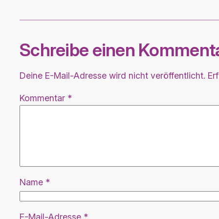
Schreibe einen Komment
Deine E-Mail-Adresse wird nicht veröffentlicht.
Er
Kommentar
*
Name
*
E-Mail-Adresse
*