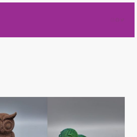
Instagram
Faceboo
Twitter