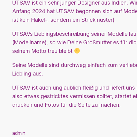
UTSAV ist ein sehr junger Designer aus Indien. Wir
Anfang 2024 hat UTSAV begonnen sich auf Modelle z
ist kein Häkel-, sondern ein Strickmuster).
UTSAVs Lieblingsbeschreibung seiner Modelle laute
(Modellname), so wie Deine Großmutter es für dich 
seinem Motto treu bleibt
Seine Modelle sind durchweg einfach zum verlieb
Liebling aus.
UTSAV ist auch unglaublich fleißig und liefert u
also etwas gestricktes vermissen solltet, startet
drucken und Fotos für die Seite zu machen.
admin